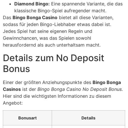
Diamond Bingo:
Eine spannende Variante, die das
klassische Bingo-Spiel aufregender macht.
Das
Bingo Bonga Casino
bietet all diese Varianten,
sodass für jeden Bingo-Liebhaber etwas dabei ist.
Jedes Spiel hat seine eigenen Regeln und
Gewinnchancen, was das Spielen sowohl
herausfordernd als auch unterhaltsam macht.
Details zum No Deposit
Bonus
Einer der größten Anziehungspunkte des
Bingo Bonga
Casinos
ist der
Bingo Bonga Casino No Deposit Bonus
.
Hier sind die wichtigsten Informationen zu diesem
Angebot:
Bonusart
Details