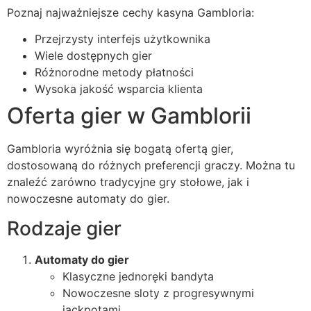
Poznaj najważniejsze cechy kasyna Gambloria:
Przejrzysty interfejs użytkownika
Wiele dostępnych gier
Różnorodne metody płatności
Wysoka jakość wsparcia klienta
Oferta gier w Gamblorii
Gambloria wyróżnia się bogatą ofertą gier,
dostosowaną do różnych preferencji graczy. Można tu
znaleźć zarówno tradycyjne gry stołowe, jak i
nowoczesne automaty do gier.
Rodzaje gier
Automaty do gier
Klasyczne jednoręki bandyta
Nowoczesne sloty z progresywnymi
jackpotami