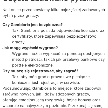
Na koniec przedstawiamy kilka najczęściej zadawanych
pytań przez graczy:
Czy Gambloria jest bezpieczna?
Tak, Gambloria posiada odpowiednie licencje oraz
certyfikaty, które zapewniają bezpieczeństwo
graczy.
Jak mogę wypłacić wygrane?
Wygrane można wypłacać za pomocą dostępnych
metod płatności, takich jak przelewy bankowe czy
portfele elektroniczne.
Czy muszę się rejestrować, aby zagrać?
Tak, aby móc grać o prawdziwe pieniądze,
konieczna jest rejestracja w serwisie.
Podsumowując,
Gambloria
to miejsce, które zadowoli
zarówno nowych, jak i doświadczonych graczy,
oferując emocjonującą rozgrywkę, hojne bonusy oraz
wsparcie na najwyższym poziomie. Przekonaj się sam,