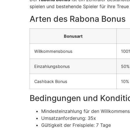
spielen und bestehende Spieler für ihre Treue
Arten des Rabona Bonus
Bonusart
Willkommensbonus
100%
Einzahlungsbonus
50% 
Cashback Bonus
10% 
Bedingungen und Konditi
Mindesteinzahlung für den Willkommens
Umsatzanforderung: 35x
Gültigkeit der Freispiele: 7 Tage