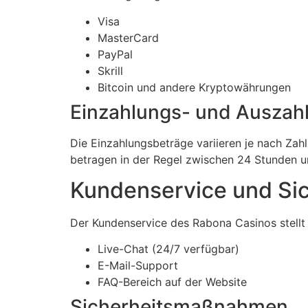
Visa
MasterCard
PayPal
Skrill
Bitcoin und andere Kryptowährungen
Einzahlungs- und Auszah
Die Einzahlungsbeträge variieren je nach Zah
betragen in der Regel zwischen 24 Stunden 
Kundenservice und Sic
Der Kundenservice des Rabona Casinos stellt s
Live-Chat (24/7 verfügbar)
E-Mail-Support
FAQ-Bereich auf der Website
Sicherheitsmaßnahmen