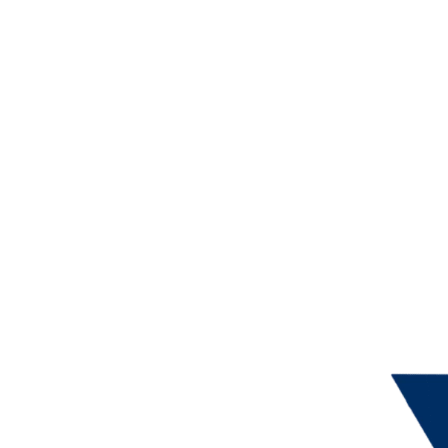
Skip
to
content