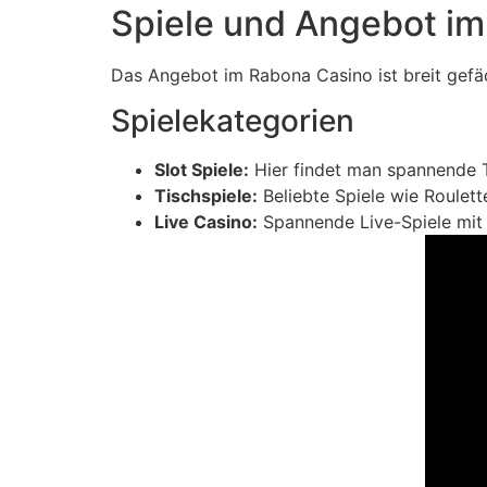
Spiele und Angebot i
Das Angebot im Rabona Casino ist breit gefä
Spielekategorien
Slot Spiele:
Hier findet man spannende Ti
Tischspiele:
Beliebte Spiele wie Roulett
Live Casino:
Spannende Live-Spiele mit 