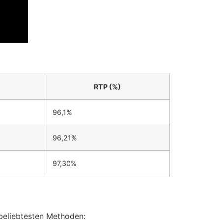
RTP (%)
96,1%
96,21%
97,30%
 beliebtesten Methoden: