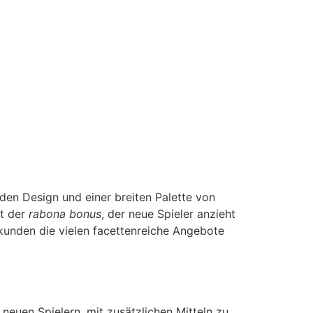
den Design und einer breiten Palette von
st der
rabona bonus
, der neue Spieler anzieht
kunden die vielen facettenreiche Angebote
neuen Spielern, mit zusätzlichen Mitteln zu