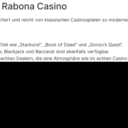
m Rabona Casino
chert und reicht von klassischen Casinospielen zu moderne
tel wie „Starburst“, „Book of Dead“ und „Gonzo’s Quest“.
e, Blackjack und Baccarat sind ebenfalls verfügbar.
echten Dealern, die eine Atmosphäre wie im echten Casino 