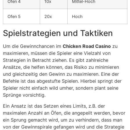
Ofen 4
10x
Mittel-Hoch
Ofen 5
20x
Hoch
Spielstrategien und Taktiken
Um die Gewinnchancen im
Chicken Road Casino
zu
maximieren, müssen die Spieler eine Vielzahl von
Strategien in Betracht ziehen. Es gibt zahlreiche
Ansätze, die helfen können, das Risiko zu minimieren
und gleichzeitig den Gewinn zu maximieren. Eine der
Befehle ist das abgestufte Spielen. Hierbei springt der
Spieler nicht einfach wild umher, sondern plant seine
Sprünge vorsichtig.
Ein Ansatz ist das Setzen eines Limits, z.B. der
maximalen Anzahl an Öfen, die angepeilt werden, bevor
ein Sprung gemacht wird, um zu verhindern, dass man
von der Gewinnspirale gefangen wird und die Strategie