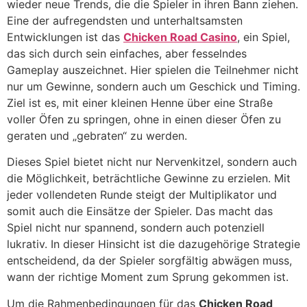
wieder neue Trends, die die Spieler in ihren Bann ziehen.
Eine der aufregendsten und unterhaltsamsten
Entwicklungen ist das
Chicken Road Casino
, ein Spiel,
das sich durch sein einfaches, aber fesselndes
Gameplay auszeichnet. Hier spielen die Teilnehmer nicht
nur um Gewinne, sondern auch um Geschick und Timing.
Ziel ist es, mit einer kleinen Henne über eine Straße
voller Öfen zu springen, ohne in einen dieser Öfen zu
geraten und „gebraten“ zu werden.
Dieses Spiel bietet nicht nur Nervenkitzel, sondern auch
die Möglichkeit, beträchtliche Gewinne zu erzielen. Mit
jeder vollendeten Runde steigt der Multiplikator und
somit auch die Einsätze der Spieler. Das macht das
Spiel nicht nur spannend, sondern auch potenziell
lukrativ. In dieser Hinsicht ist die dazugehörige Strategie
entscheidend, da der Spieler sorgfältig abwägen muss,
wann der richtige Moment zum Sprung gekommen ist.
Um die Rahmenbedingungen für das
Chicken Road