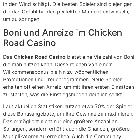
in den Wind schlägt. Die besten Spieler sind diejenigen,
die das Gefühl für den perfekten Moment entwickeln,
um zu springen.
Boni und Anreize im Chicken
Road Casino
Das
Chicken Road Casino
bietet eine Vielzahl von Boni,
die man nutzen kann. Diese reichen von einem
Willkommensbonus bis hin zu wöchentlichen
Promotionen und Treueprogrammen. Neue Spieler
erhalten oft einen Anreiz, um mit ihren ersten Einsätzen
zu starten, was die Einstiegshürden deutlich senkt.
Laut aktuellen Statistiken nutzen etwa 70% der Spieler
diese Bonusangebote, um ihre Gewinne zu maximieren.
Das ermöglicht nicht nur eine größere Anzahl an
Sprüngen, sondern erhöht auch die Chancen, größere
Multiplikatoren zu erreichen. Auch die Community