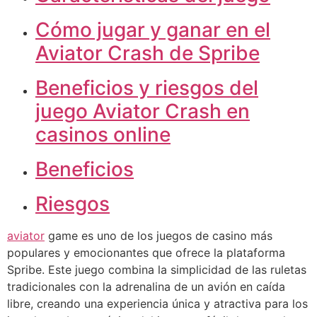
Cómo jugar y ganar en el
Aviator Crash de Spribe
Beneficios y riesgos del
juego Aviator Crash en
casinos online
Beneficios
Riesgos
aviator
game es uno de los juegos de casino más
populares y emocionantes que ofrece la plataforma
Spribe. Este juego combina la simplicidad de las ruletas
tradicionales con la adrenalina de un avión en caída
libre, creando una experiencia única y atractiva para los