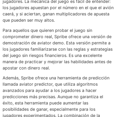
jugadores. La mecánica del juego es fácil de entender:
los jugadores apuestan por el número en el que el avión
caerá, y si aciertan, ganan multiplicadores de apuesta
que pueden ser muy altos.
Para aquellos que quieren probar el juego sin
comprometer dinero real, Spribe ofrece una versión de
demostración de aviator demo. Esta versión permite a
los jugadores familiarizarse con las reglas y estrategias
del juego sin riesgos financieros. Es una excelente
manera de practicar y mejorar las habilidades antes de
apostar con dinero real.
Además, Spribe ofrece una herramienta de predicción
llamada aviator predictor, que utiliza algoritmos
avanzados para ayudar a los jugadores a hacer
predicciones más precisas. Aunque no garantiza el
éxito, esta herramienta puede aumentar las
posibilidades de ganar, especialmente para los
jugadores experimentados. La combinación de la