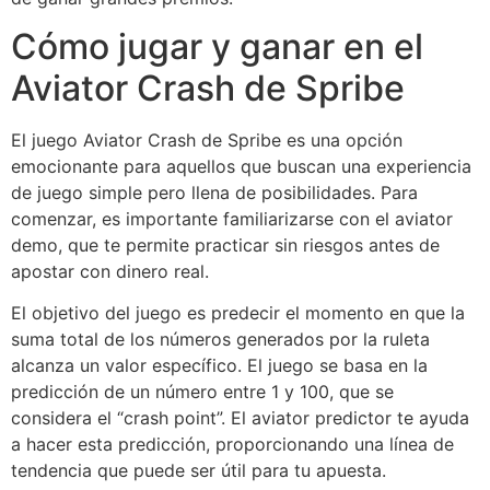
Cómo jugar y ganar en el
Aviator Crash de Spribe
El juego Aviator Crash de Spribe es una opción
emocionante para aquellos que buscan una experiencia
de juego simple pero llena de posibilidades. Para
comenzar, es importante familiarizarse con el aviator
demo, que te permite practicar sin riesgos antes de
apostar con dinero real.
El objetivo del juego es predecir el momento en que la
suma total de los números generados por la ruleta
alcanza un valor específico. El juego se basa en la
predicción de un número entre 1 y 100, que se
considera el “crash point”. El aviator predictor te ayuda
a hacer esta predicción, proporcionando una línea de
tendencia que puede ser útil para tu apuesta.