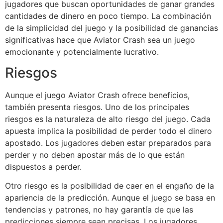
jugadores que buscan oportunidades de ganar grandes
cantidades de dinero en poco tiempo. La combinación
de la simplicidad del juego y la posibilidad de ganancias
significativas hace que Aviator Crash sea un juego
emocionante y potencialmente lucrativo.
Riesgos
Aunque el juego Aviator Crash ofrece beneficios,
también presenta riesgos. Uno de los principales
riesgos es la naturaleza de alto riesgo del juego. Cada
apuesta implica la posibilidad de perder todo el dinero
apostado. Los jugadores deben estar preparados para
perder y no deben apostar más de lo que están
dispuestos a perder.
Otro riesgo es la posibilidad de caer en el engaño de la
apariencia de la predicción. Aunque el juego se basa en
tendencias y patrones, no hay garantía de que las
predicciones siempre sean precisas. Los jugadores