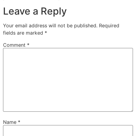
Leave a Reply
Your email address will not be published.
Required
fields are marked
*
Comment
*
Name
*