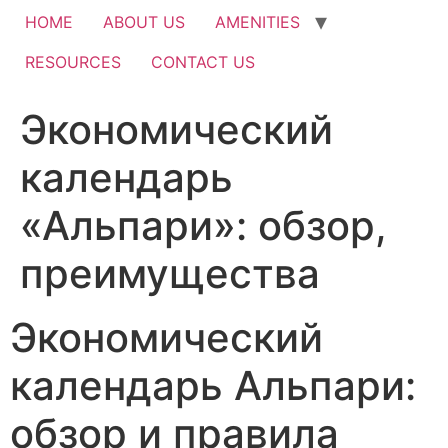
HOME
ABOUT US
AMENITIES
RESOURCES
CONTACT US
Экономический
календарь
«Альпари»: обзор,
преимущества
Экономический
календарь Альпари:
обзор и правила