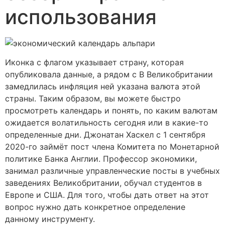
использования
Иконка с флагом указывает страну, которая
опубликовала данные, а рядом с В Великобритании
замедлилась инфляция ней указана валюта этой
страны. Таким образом, вы можете быстро
просмотреть календарь и понять, по каким валютам
ожидается волатильность сегодня или в какие-то
определенные дни. Джонатан Хаскел с 1 сентября
2020-го займёт пост члена Комитета по Монетарной
политике Банка Англии. Профессор экономики,
занимал различные управленческие посты в учебных
заведениях Великобритании, обучал студентов в
Европе и США. Для того, чтобы дать ответ на этот
вопрос нужно дать конкретное определение
данному инструменту.