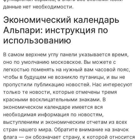
данные нет необходимости.
Экономический календарь
Альпари: инструкция по
использованию
В самом верхнем углу панели указывается время,
оно по умолчанию московское. Вы можете с
легкостью поменять на нужный вам часовой пояс,
чтобы в будущем не возникло путаницы, и вы не
пропустили публикацию новостей. Нас интересуют
только те новости, которые отмечены тремя
красными восклицательными знаками. В
экономическом календаре имеется вся
необходимая информация по новостям,
выступлениям и экономическим отчетам из всех
стран нашего мира. Обратите внимание на значок
флага — он обозначает страну, к которой относится