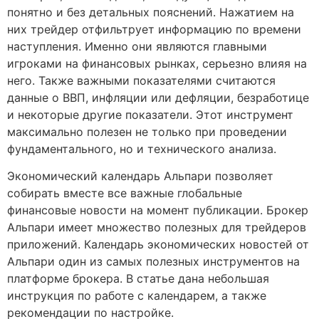
понятно и без детальных пояснений. Нажатием на
них трейдер отфильтрует информацию по времени
наступления. Именно они являются главными
игроками на финансовых рынках, серьезно влияя на
него. Также важными показателями считаются
данные о ВВП, инфляции или дефляции, безработице
и некоторые другие показатели. Этот инструмент
максимально полезен не только при проведении
фундаментального, но и технического анализа.
Экономический календарь Альпари позволяет
собирать вместе все важные глобальные
финансовые новости на момент публикации. Брокер
Альпари имеет множество полезных для трейдеров
приложений. Календарь экономических новостей от
Альпари один из самых полезных инструментов на
платформе брокера. В статье дана небольшая
инструкция по работе с календарем, а также
рекомендации по настройке.