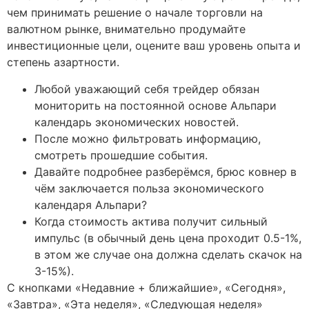
чем принимать решение о начале торговли на
валютном рынке, внимательно продумайте
инвестиционные цели, оцените ваш уровень опыта и
степень азартности.
Любой уважающий себя трейдер обязан
мониторить на постоянной основе Альпари
календарь экономических новостей.
После можно фильтровать информацию,
смотреть прошедшие события.
Давайте подробнее разберёмся, брюс ковнер в
чём заключается польза экономического
календаря Альпари?
Когда стоимость актива получит сильный
импульс (в обычный день цена проходит 0.5-1%,
в этом же случае она должна сделать скачок на
3-15%).
С кнопками «Недавние + ближайшие», «Сегодня»,
«Завтра», «Эта неделя», «Следующая неделя»