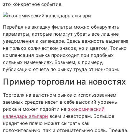
это конкретное событие.
Перейдя на вкладку фильтры можно обнаружить
параметры, которые помогут убрать все лишние
уведомления в календаре. Здесь важность выделена
не только количеством знаков, но и цветом. Только
компенсация рынка происходит при подобных
сильных изменениях. Возьмем, к примеру,
публикацию отчета по рынку труда от нон-фарм.
Пример торговли на новостях
Торговля на валютном рынке с использованием
заемных средств несет в себе высокий уровень
риска и может подойти не
экономический
календарь альпари
всем инвесторам. Большое
кредитное плечо может сыграть как
положительную, так и отрицательную роль. Прежде,