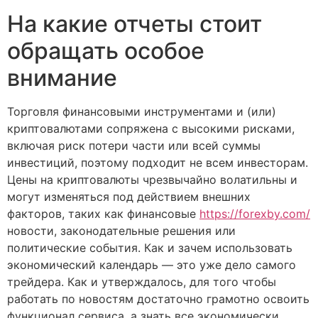
На какие отчеты стоит
обращать особое
внимание
Торговля финансовыми инструментами и (или)
криптовалютами сопряжена с высокими рисками,
включая риск потери части или всей суммы
инвестиций, поэтому подходит не всем инвесторам.
Цены на криптовалюты чрезвычайно волатильны и
могут изменяться под действием внешних
факторов, таких как финансовые
https://forexby.com/
новости, законодательные решения или
политические события. Как и зачем использовать
экономический календарь — это уже дело самого
трейдера. Как и утверждалось, для того чтобы
работать по новостям достаточно грамотно освоить
функционал сервиса, а знать все экономически