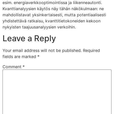
esim. energiaverkkooptimointissa ja liikenneautonti.
Kvanttianalyysien käytös näy tähän näkökulmaan: ne
mahdollistavat yksinkertaisesti, mutta potentiaalisesti
yhdistettävä ratkaisu, kvanttitietokoneiden kekoon
nykyisten taajuusanalyysien verkoihin.
Leave a Reply
Your email address will not be published.
Required
fields are marked
*
Comment
*