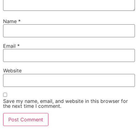
Name
*
Email
*
Website
Save my name, email, and website in this browser for
the next time I comment.