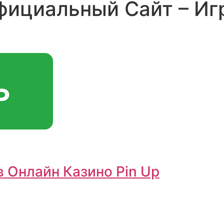
фициальный Сайт – Иг
Ь
 Онлайн Казино Pin Up