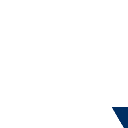
Skip
to
content