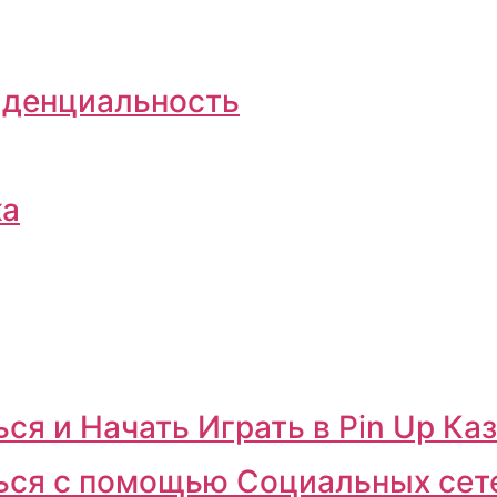
иденциальность
ка
ся и Начать Играть в Pin Up Ка
ься с помощью Социальных сет