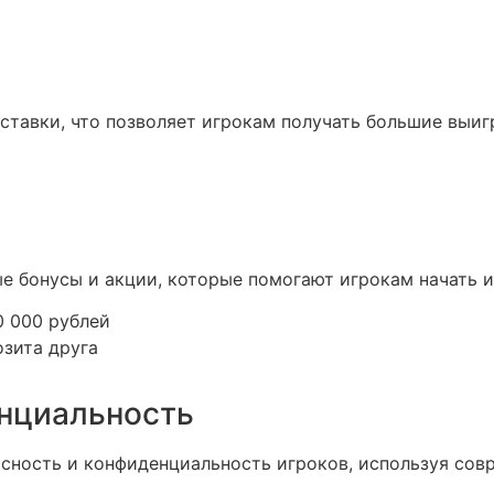
 ставки, что позволяет игрокам получать большие выи
ые бонусы и акции, которые помогают игрокам начать 
0 000 рублей
озита друга
енциальность
асность и конфиденциальность игроков, используя со