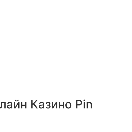
лайн Казино Pin