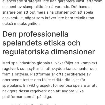
avancerade strategier inte kan garantera vinst, eftersom
element av slump alltid är närvarande. Det handlar
snarare om att optimera sina chanser och att spela
ansvarsfullt, något som kräver inte bara teknik utan
också metakognition.
Den professionella
spelandets etiska och
regulatoriska dimensioner
Med spelindustrins globala tillväxt följer ett komplext
regelverk som syftar till att skydda konsumenter och
främja rättvisa. Plattformar är ofta certifierade av
oberoende tester och följer strikta riktlinjer för
spelbalans. En viktig aspekt för seriösa spelare är att
navigera dessa regelverk och att avgöra vilka
plattformar som är pålitliga.