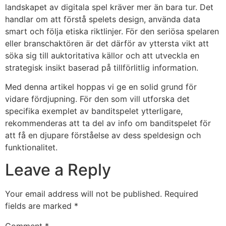
landskapet av digitala spel kräver mer än bara tur. Det
handlar om att förstå spelets design, använda data
smart och följa etiska riktlinjer. För den seriösa spelaren
eller branschaktören är det därför av yttersta vikt att
söka sig till auktoritativa källor och att utveckla en
strategisk insikt baserad på tillförlitlig information.
Med denna artikel hoppas vi ge en solid grund för
vidare fördjupning. För den som vill utforska det
specifika exemplet av banditspelet ytterligare,
rekommenderas att ta del av info om banditspelet för
att få en djupare förståelse av dess speldesign och
funktionalitet.
Leave a Reply
Your email address will not be published.
Required
fields are marked
*