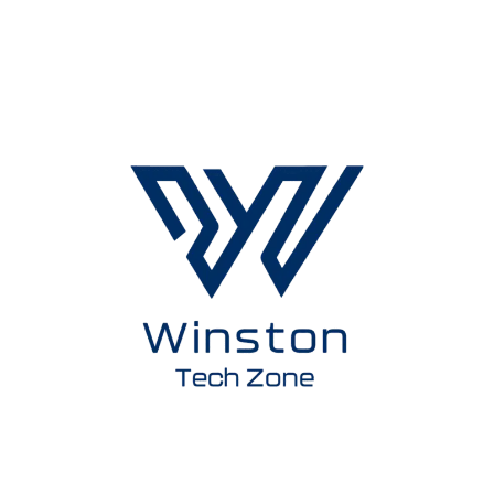
Skip
to
content