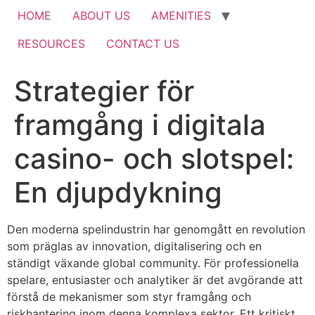
HOME
ABOUT US
AMENITIES
RESOURCES
CONTACT US
Strategier för
framgång i digitala
casino- och slotspel:
En djupdykning
Den moderna spelindustrin har genomgått en revolution
som präglas av innovation, digitalisering och en
ständigt växande global community. För professionella
spelare, entusiaster och analytiker är det avgörande att
förstå de mekanismer som styr framgång och
riskhantering inom denna komplexa sektor. Ett kritiskt