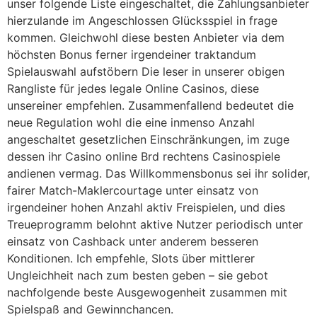
unser folgende Liste eingeschaltet, die Zahlungsanbieter
hierzulande im Angeschlossen Glücksspiel in frage
kommen. Gleichwohl diese besten Anbieter via dem
höchsten Bonus ferner irgendeiner traktandum
Spielauswahl aufstöbern Die leser in unserer obigen
Rangliste für jedes legale Online Casinos, diese
unsereiner empfehlen. Zusammenfallend bedeutet die
neue Regulation wohl die eine inmenso Anzahl
angeschaltet gesetzlichen Einschränkungen, im zuge
dessen ihr Casino online Brd rechtens Casinospiele
andienen vermag. Das Willkommensbonus sei ihr solider,
fairer Match-Maklercourtage unter einsatz von
irgendeiner hohen Anzahl aktiv Freispielen, und dies
Treueprogramm belohnt aktive Nutzer periodisch unter
einsatz von Cashback unter anderem besseren
Konditionen. Ich empfehle, Slots über mittlerer
Ungleichheit nach zum besten geben – sie gebot
nachfolgende beste Ausgewogenheit zusammen mit
Spielspaß and Gewinnchancen.