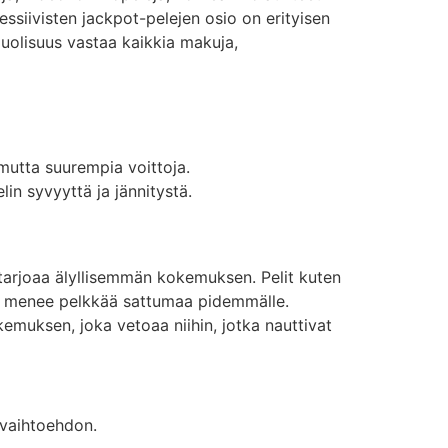
essiivisten jackpot-pelejen osio on erityisen
puolisuus vastaa kaikkia makuja,
a mutta suurempia voittoja.
lin syvyyttä ja jännitystä.
a tarjoaa älyllisemmän kokemuksen. Pelit kuten
oka menee pelkkää sattumaa pidemmälle.
kemuksen, joka vetoaa niihin, jotka nauttivat
n vaihtoehdon.