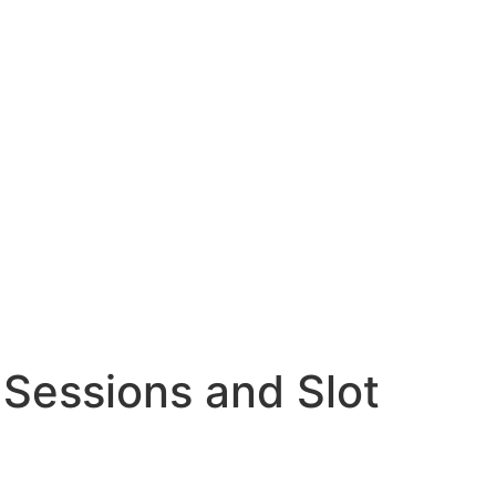
 Sessions and Slot