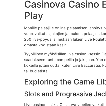
Casinova Casino E
Play
Monille pelaajille online-pelaamisen jännitys 
vuorovaikutus jakajien ja muiden pelaajien 
250 live-pöydällä, mukaan lukien Live Roulette
omasta kodistaan käsin.
Tyypillinen myöhäisillan live casino -sessio C
saadakseen tuntuman peliin ja jakajaan. Yön e
kokeilla jotain uutta, kuten Live Baccaratia. 
tai budjetista.
Exploring the Game Li
Slots and Progressive Ja
Live casinon lisäksi Casinova ylpeilee vaikuttav