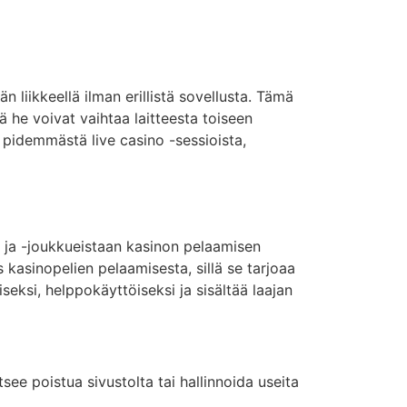
n liikkeellä ilman erillistä sovellusta. Tämä
lä he voivat vaihtaa laitteesta toiseen
pidemmästä live casino -sessioista,
n ja -joukkueistaan kasinon pelaamisen
 kasinopelien pelaamisesta, sillä se tarjoaa
seksi, helppokäyttöiseksi ja sisältää laajan
see poistua sivustolta tai hallinnoida useita