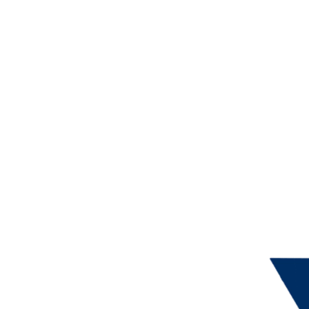
Skip
to
content