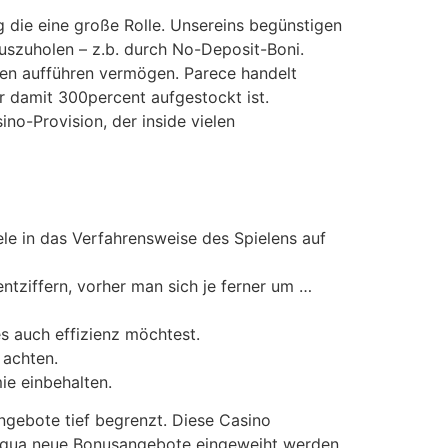
 die eine große Rolle. Unsereins begünstigen
uszuholen – z.b. durch No-Deposit-Boni.
epen aufführen vermögen. Parece handelt
r damit 300percent aufgestockt ist.
no-Provision, der inside vielen
le in das Verfahrensweise des Spielens auf
ziffern, vorher man sich je ferner um …
s auch effizienz möchtest.
 achten.
ie einbehalten.
ngebote tief begrenzt. Diese Casino
er qua neue Bonusangebote eingeweiht werden.