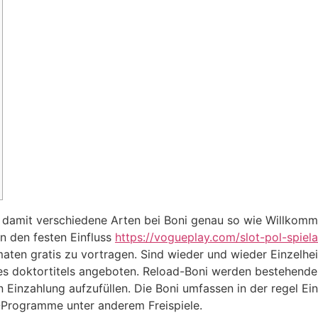
amit verschiedene Arten bei Boni genau so wie Willkommen
en den festen Einfluss
https://vogueplay.com/slot-pol-spiel
aten gratis zu vortragen.
Sind wieder und wieder Einzelh
nes doktortitels angeboten. Reload-Boni werden bestehende
Einzahlung aufzufüllen. Die Boni umfassen in der regel Ei
P-Programme unter anderem Freispiele.