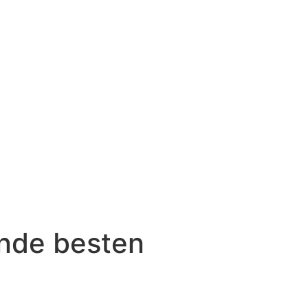
ende besten