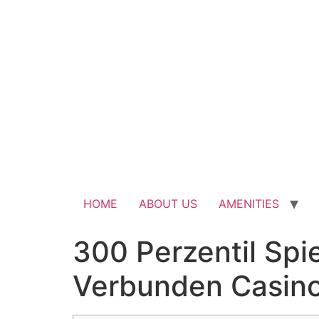
HOME
ABOUT US
AMENITIES
300 Perzentil Spi
Verbunden Casin