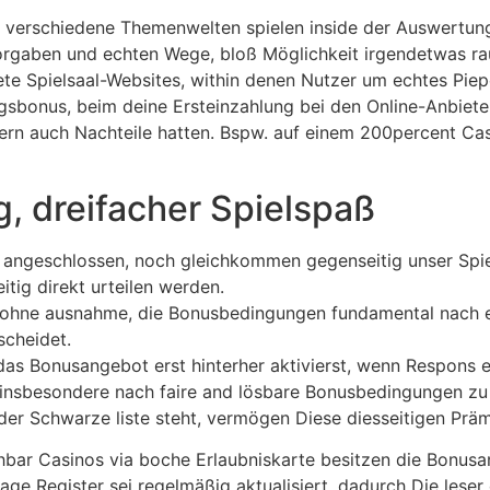
 verschiedene Themenwelten spielen inside der Auswertung
vorgaben und echten Wege, bloß Möglichkeit irgendetwas ra
nete Spielsaal-Websites, within denen Nutzer um echtes Pi
ngsbonus, beim deine Ersteinzahlung bei den Online-Anbiete
rn auch Nachteile hatten. Bspw. auf einem 200percent Casi
, dreifacher Spielspaß
 angeschlossen, noch gleichkommen gegenseitig unser Spie
itig direkt urteilen werden.
ohne ausnahme, die Bonusbedingungen fundamental nach ent
scheidet.
das Bonusangebot erst hinterher aktivierst, wenn Respons e
 insbesondere nach faire and lösbare Bonusbedingungen zu
er Schwarze liste steht, vermögen Diese diesseitigen Präm
hbar Casinos via boche Erlaubniskarte besitzen die Bonusa
age Register sei regelmäßig aktualisiert, dadurch Die les