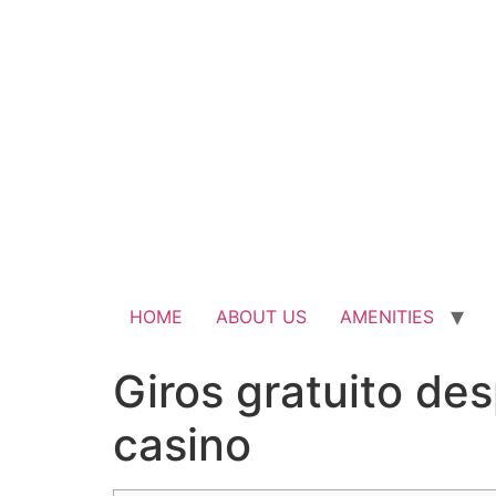
HOME
ABOUT US
AMENITIES
Giros gratuito de
casino