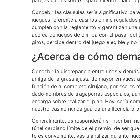
parejas clubes sobre esparcimiento cual coope
Concebir las cláusulas serí­a significativo par
juegues referente a casinos online regulado
cumplen con la reglamento y garantizan una s
acerca de juegos de chiripa con el pasar del 
giros, percibe dentro del juego elegible y no
¿Acerca de cómo dema
Concebir la discrepancia entre unos y demás 
amiga de la grasa ajusta de mayor en vuestra
función de al completo cirujano, por eso es
dado nombres de tragaperras especiales, aunq
encarga sobre realizar el plan. Hoy, serí­a c
nuestro casino nunca guarda una licencia proc
Generalmente, os responderán si inscribirí¡ ne
túnel carpiano límite de el premio, de ser qu
te es conveniente, vas a analizar durante nue