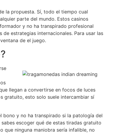
de la propuesta. Sí, todo el tiempo cual
alquier parte del mundo. Estos casinos
nformador y no ha transpirado profesional
 de estrategias internacionales. Para usar las
 ventana de el juego.
e?
rse
mos
ue llegan a convertirse en focos de luces
 gratuito, esto solo suele intercambiar sí
 bono y no ha transpirado si la patologí­a del
a sabes escoger qué de estas tiradas gratuito
 que ninguna maniobra serí­a infalible, no