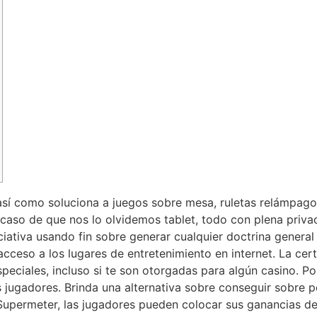
así­ como soluciona a juegos sobre mesa, ruletas relámpag
caso de que nos lo olvidemos tablet, todo con plena privac
ativa usando fin sobre generar cualquier doctrina general 
acceso a los lugares de entretenimiento en internet. La cer
ciales, incluso si te son otorgadas para algún casino. Por
 jugadores. Brinda una alternativa sobre conseguir sobre 
Supermeter, las jugadores pueden colocar sus ganancias de