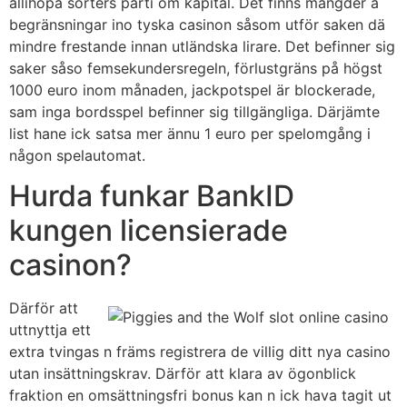
allihopa sorters parti om kapital. Det finns mängder a
begränsningar ino tyska casinon såsom utför saken dä
mindre frestande innan utländska lirare. Det befinner sig
saker såso femsekundersregeln, förlustgräns på högst
1000 euro inom månaden, jackpotspel är blockerade,
sam inga bordsspel befinner sig tillgängliga. Därjämte
list hane ick satsa mer ännu 1 euro per spelomgång i
någon spelautomat.
Hurda funkar BankID
kungen licensierade
casinon?
Därför att
uttnyttja ett
extra tvingas n främs registrera de villig ditt nya casino
utan insättningskrav. Därför att klara av ögonblick
fraktion en omsättningsfri bonus kan n ick hava tagit ut