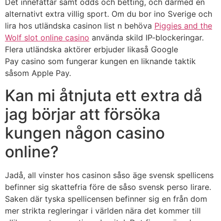
Det innefattar samt odds och betting, och därmed en
alternativt extra villig sport. Om du bor ino Sverige och
lira hos utländska casinon list n behöva
Piggies and the
Wolf slot online casino
använda skild IP-blockeringar.
Flera utländska aktörer erbjuder likaså Google
Pay casino som fungerar kungen en liknande taktik
såsom Apple Pay.
Kan mi åtnjuta ett extra då
jag börjar att försöka
kungen någon casino
online?
Jadå, all vinster hos casinon såso äge svensk spellicens
befinner sig skattefria före de såso svensk perso lirare.
Saken där tyska spellicensen befinner sig en från dom
mer strikta regleringar i världen nära det kommer till