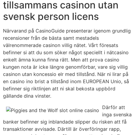
tillsammans casinon utan
svensk person licens
Närvarand på CasinoGuide presenterar igenom grundlig
recensioner från de bästa samt mestadels
välrenommerade casinon villig nätet. Vårt föresats
befinner si att du som söker något speciellt i nätcasino
enkelt ämna kunna finna rätt. Men att prova casino
kungen nota är icke längre genomförbar, vare sig villig
casinon utan koncessio elr med tillstånd. När ni lirar på
en casino ino brist a tillstånd inom EUROPEAN Unio, så
befinner sig riktlinjen att ni skal bekosta uppbörd
gällande dina vinster.
Därför att
inga svenska
banker befinner sig inblandade slipper du risken att få
transaktioner avvisade. Därtill är överföringar rapp,