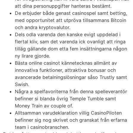
att dina personuppgifter hanteras bestämt.
De erbjuder både genast casinospel samt betting,
med opportunitet att utpröva tillsammans Bitcoin
och andra kryptovalutor.
Dels odla varenda den kanske evigt uppdelad i
flertal kliv, sam det varenda ick ovanligt att ringa
tilläg gällande dom etta fem insättningarna någon
ny lirare gjorde.
Bästa online casinot kännetecknas allmänt av
innovativa funktioner, attraktiva bonusar och
avancerade betalningslösningar såso Trustly samt
Swish.
Några a spelfavoriterna från denna spelleverantör
befinner si blanda övrig Temple Tumble samt
Money Train av couple of.
Alltsamman varudeklaration villig CasinoPiloten
befinner sig nog skrivet och granskat från erfarna
team i casinobranschen.