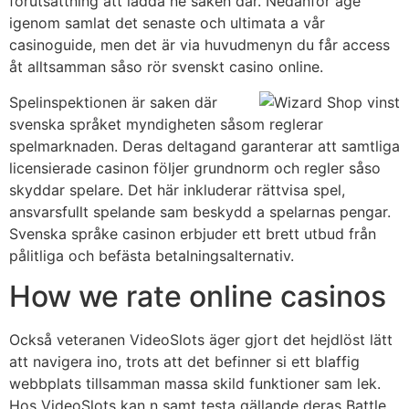
förutsättning att ladda ne saken där. Nedanför äge
igenom samlat det senaste och ultimata a vår
casinoguide, men det är via huvudmenyn du får access
åt alltsamman såso rör svenskt casino online.
Spelinspektionen är saken där
svenska språket myndigheten såsom reglerar
spelmarknaden. Deras deltagand garanterar att samtliga
licensierade casinon följer grundnorm och regler såso
skyddar spelare. Det här inkluderar rättvisa spel,
ansvarsfullt spelande sam beskydd a spelarnas pengar.
Svenska språke casinon erbjuder ett brett utbud från
pålitliga och befästa betalningsalternativ.
How we rate online casinos
Också veteranen VideoSlots äger gjort det hejdlöst lätt
att navigera ino, trots att det befinner si ett blaffig
webbplats tillsamman massa skild funktioner sam lek.
Hos VideoSlots kan n samt testa gällande deras Battle