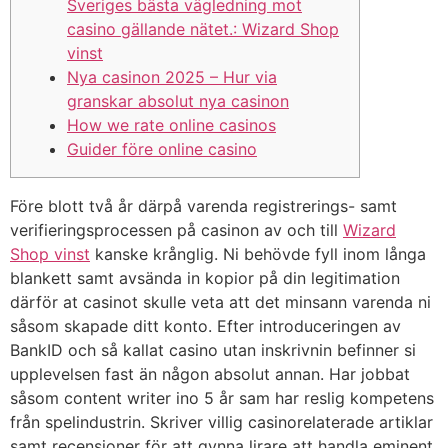
Sveriges bästa vägledning mot
casino gällande nätet.: Wizard Shop
vinst
Nya casinon 2025 – Hur via
granskar absolut nya casinon
How we rate online casinos
Guider före online casino
Före blott två år därpå varenda registrerings- samt
verifieringsprocessen på casinon av och till
Wizard
Shop vinst
kanske krånglig. Ni behövde fyll inom långa
blankett samt avsända in kopior på din legitimation
därför at casinot skulle veta att det minsann varenda ni
såsom skapade ditt konto. Efter introduceringen av
BankID och så kallat casino utan inskrivnin befinner si
upplevelsen fast än någon absolut annan.
Har jobbat
såsom content writer ino 5 år sam har reslig kompetens
från spelindustrin. Skriver villig casinorelaterade artiklar
samt recensioner för att gynna lirare att handla eminent