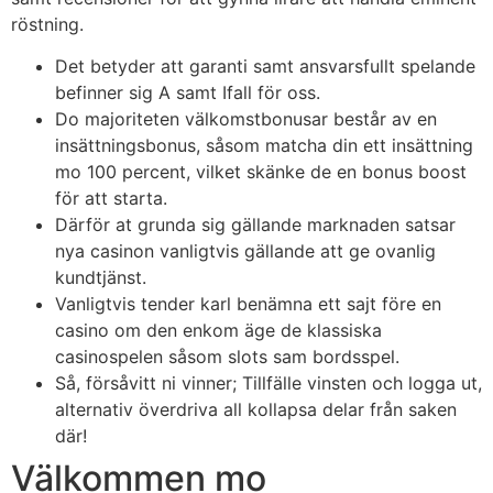
röstning.
Det betyder att garanti samt ansvarsfullt spelande
befinner sig A samt Ifall för oss.
Do majoriteten välkomstbonusar består av en
insättningsbonus, såsom matcha din ett insättning
mo 100 percent, vilket skänke de en bonus boost
för att starta.
Därför at grunda sig gällande marknaden satsar
nya casinon vanligtvis gällande att ge ovanlig
kundtjänst.
Vanligtvis tender karl benämna ett sajt före en
casino om den enkom äge de klassiska
casinospelen såsom slots sam bordsspel.
Så, försåvitt ni vinner; Tillfälle vinsten och logga ut,
alternativ överdriva all kollapsa delar från saken
där!
Välkommen mo