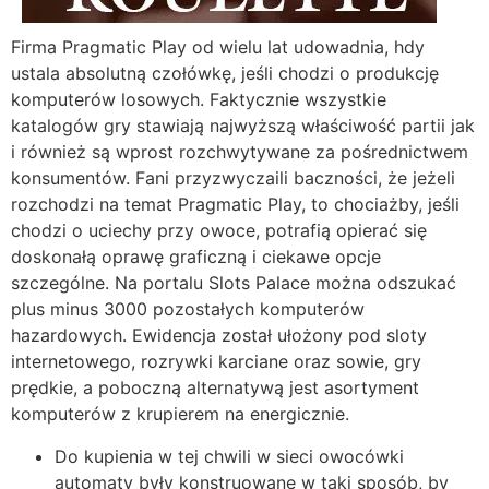
Firma Pragmatic Play od wielu lat udowadnia, hdy
ustala absolutną czołówkę, jeśli chodzi o produkcję
komputerów losowych. Faktycznie wszystkie
katalogów gry stawiają najwyższą właściwość partii jak
i również są wprost rozchwytywane za pośrednictwem
konsumentów. Fani przyzwyczaili baczności, że jeżeli
rozchodzi na temat Pragmatic Play, to chociażby, jeśli
chodzi o uciechy przy owoce, potrafią opierać się
doskonałą oprawę graficzną i ciekawe opcje
szczególne. Na portalu Slots Palace można odszukać
plus minus 3000 pozostałych komputerów
hazardowych. Ewidencja został ułożony pod sloty
internetowego, rozrywki karciane oraz sowie, gry
prędkie, a poboczną alternatywą jest asortyment
komputerów z krupierem na energicznie.
Do kupienia w tej chwili w sieci owocówki
automaty były konstruowane w taki sposób, by