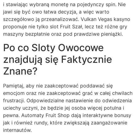
i stawiając wybraną monetę na pojedynczy spin. Nie
jawi się być owo łatwa decyzja, a więc warto
szczegółowo ją przeanalizować. Vulkan Vegas kasyno
proponuje nie tylko slot Fruit Szał, lecz też różne gry
maszyny bezpłatnie oraz pod prawdziwe pieniążki.
Po co Sloty Owocowe
znajdują się Faktycznie
Znane?
Pamiętaj, aby nie zaakceptować poddawać się
emocjom oraz nie zaakceptować grać w całej chwilach
frustracji. Odpowiedzialne nastawienie do odwiedzenia
uciechy uczyni, że będzie jej osoba więcej potulna i
pewna. Automaty Fruit Shop dają interaktywne bonusy
jak i również rundy, które zwiększają zaangażowanie
internautów.