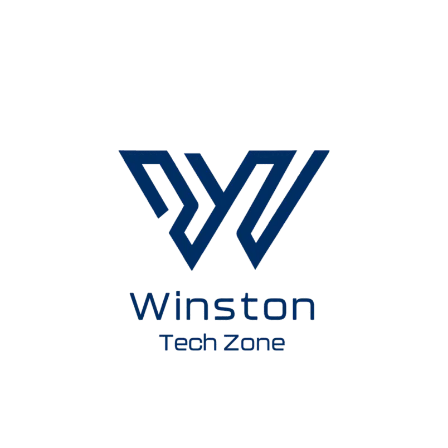
Skip
to
content