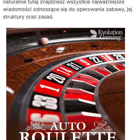
naturalnie tutaj znajdziesz wszystkie najważniejsze
wiadomości odnoszące się do operowania zabawy, jej
struktury oraz zasad.