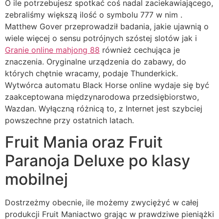
O ile potrzebujesz spotkać coś nadal zaciekawiającego,
zebraliśmy większą ilość o symbolu 777 w nim .
Matthew Gover przeprowadził badania, jakie ujawnią o
wiele więcej o sensu potrójnych szóstej slotów jak i
Granie online mahjong 88
również cechująca je
znaczenia. Oryginalne urządzenia do zabawy, do
których chętnie wracamy, podaje Thunderkick.
Wytwórca automatu Black Horse online wydaje się być
zaakceptowana międzynarodowa przedsiębiorstwo,
Wazdan. Wyłączną różnicą to, z Internet jest szybciej
powszechne przy ostatnich latach.
Fruit Mania oraz Fruit
Paranoja Deluxe po klasy
mobilnej
Dostrzeżmy obecnie, ile możemy zwyciężyć w całej
produkcji Fruit Maniactwo grając w prawdziwe pieniążki