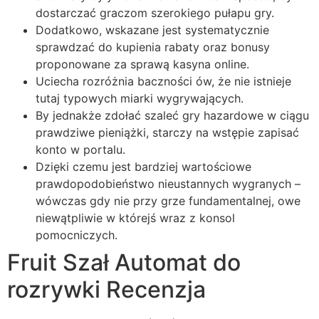
dostarczać graczom szerokiego pułapu gry.
Dodatkowo, wskazane jest systematycznie
sprawdzać do kupienia rabaty oraz bonusy
proponowane za sprawą kasyna online.
Uciecha rozróżnia baczności ów, że nie istnieje
tutaj typowych miarki wygrywających.
By jednakże zdołać szaleć gry hazardowe w ciągu
prawdziwe pieniążki, starczy na wstępie zapisać
konto w portalu.
Dzięki czemu jest bardziej wartościowe
prawdopodobieństwo nieustannych wygranych –
wówczas gdy nie przy grze fundamentalnej, owe
niewątpliwie w którejś wraz z konsol
pomocniczych.
Fruit Szał Automat do
rozrywki Recenzja