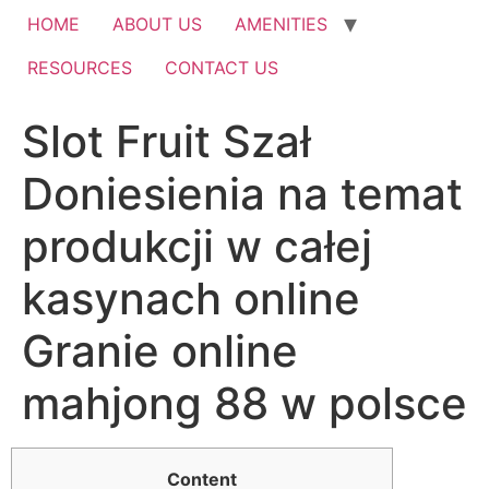
HOME
ABOUT US
AMENITIES
RESOURCES
CONTACT US
Slot Fruit Szał
Doniesienia na temat
produkcji w całej
kasynach online
Granie online
mahjong 88 w polsce
Content