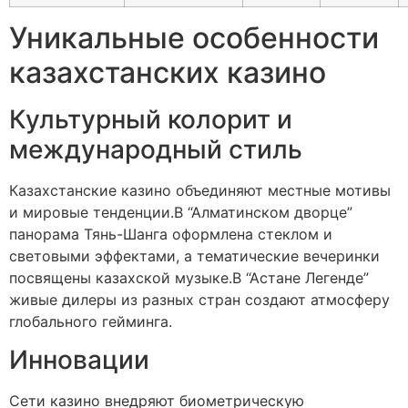
Уникальные особенности
казахстанских казино
Культурный колорит и
международный стиль
Казахстанские казино объединяют местные мотивы
и мировые тенденции.В “Алматинском дворце”
панорама Тянь-Шанга оформлена стеклом и
световыми эффектами, а тематические вечеринки
посвящены казахской музыке.В “Астане Легенде”
живые дилеры из разных стран создают атмосферу
глобального гейминга.
Инновации
Сети казино внедряют биометрическую