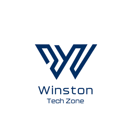
Skip
to
content