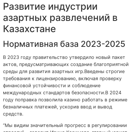
Развитие индустрии
азартных развлечений в
Казахстане
Нормативная база 2023-2025
В 2023 году правительство утвердило новый пакет
актов, предусматривающих создание благоприятной
среды для развития азартных игр.Введены строгие
требования к лицензированию, включая проверку
финансовой устойчивости и соблюдение
международных стандартов безопасности.В 2024
году поправка позволила казино работать в режиме
безналичных платежей, ускорив ввод и вывод
средств.
“Мы видим значительный прогресс в регулировании