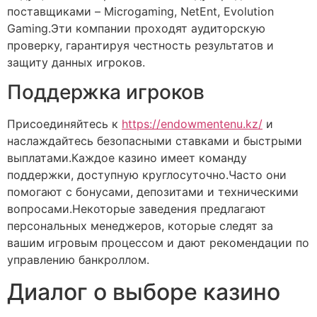
поставщиками – Microgaming, NetEnt, Evolution
Gaming.Эти компании проходят аудиторскую
проверку, гарантируя честность результатов и
защиту данных игроков.
Поддержка игроков
Присоединяйтесь к
https://endowmentenu.kz/
и
наслаждайтесь безопасными ставками и быстрыми
выплатами.Каждое казино имеет команду
поддержки, доступную круглосуточно.Часто они
помогают с бонусами, депозитами и техническими
вопросами.Некоторые заведения предлагают
персональных менеджеров, которые следят за
вашим игровым процессом и дают рекомендации по
управлению банкроллом.
Диалог о выборе казино