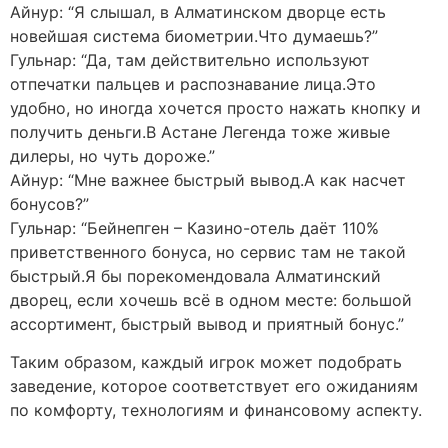
Айнур: “Я слышал, в Алматинском дворце есть
новейшая система биометрии.Что думаешь?”
Гульнар: “Да, там действительно используют
отпечатки пальцев и распознавание лица.Это
удобно, но иногда хочется просто нажать кнопку и
получить деньги.В Астане Легенда тоже живые
дилеры, но чуть дороже.”
Айнур: “Мне важнее быстрый вывод.А как насчет
бонусов?”
Гульнар: “Бейнепген – Казино-отель даёт 110%
приветственного бонуса, но сервис там не такой
быстрый.Я бы порекомендовала Алматинский
дворец, если хочешь всё в одном месте: большой
ассортимент, быстрый вывод и приятный бонус.”
Таким образом, каждый игрок может подобрать
заведение, которое соответствует его ожиданиям
по комфорту, технологиям и финансовому аспекту.