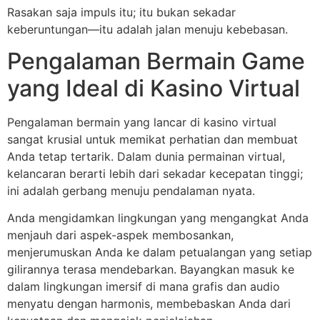
Rasakan saja impuls itu; itu bukan sekadar
keberuntungan—itu adalah jalan menuju kebebasan.
Pengalaman Bermain Game
yang Ideal di Kasino Virtual
Pengalaman bermain yang lancar di kasino virtual
sangat krusial untuk memikat perhatian dan membuat
Anda tetap tertarik. Dalam dunia permainan virtual,
kelancaran berarti lebih dari sekadar kecepatan tinggi;
ini adalah gerbang menuju pendalaman nyata.
Anda mengidamkan lingkungan yang mengangkat Anda
menjauh dari aspek-aspek membosankan,
menjerumuskan Anda ke dalam petualangan yang setiap
gilirannya terasa mendebarkan. Bayangkan masuk ke
dalam lingkungan imersif di mana grafis dan audio
menyatu dengan harmonis, membebaskan Anda dari