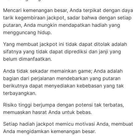
Mencari kemenangan besar, Anda terpikat dengan daya
tarik kegembiraan jackpot, sadar bahwa dengan setiap
putaran, Anda mungkin mendapatkan hadiah yang
mengguncang hidup.
Yang membuat jackpot ini tidak dapat ditolak adalah
sifatnya yang tidak dapat diprediksi dan janji yang
belum dimanfaatkan.
Anda tidak sekadar memainkan game; Anda adalah
bagian dari perjalanan mendebarkan yang putaran
berikutnya dapat menyediakan kebebasan yang tak
terbayangkan.
Risiko tinggi berjumpa dengan potensi tak terbatas,
memuaskan hasrat Anda untuk bebas.
Setiap hadiah jackpot memicu motivasi Anda, membuat
Anda mengidamkan kemenangan besar.