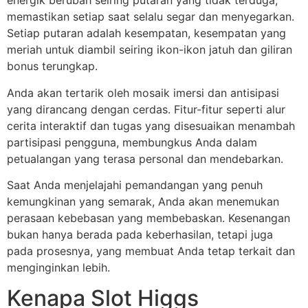
energik berubah seiring putaran yang tidak terduga,
memastikan setiap saat selalu segar dan menyegarkan.
Setiap putaran adalah kesempatan, kesempatan yang
meriah untuk diambil seiring ikon-ikon jatuh dan giliran
bonus terungkap.
Anda akan tertarik oleh mosaik imersi dan antisipasi
yang dirancang dengan cerdas. Fitur-fitur seperti alur
cerita interaktif dan tugas yang disesuaikan menambah
partisipasi pengguna, membungkus Anda dalam
petualangan yang terasa personal dan mendebarkan.
Saat Anda menjelajahi pemandangan yang penuh
kemungkinan yang semarak, Anda akan menemukan
perasaan kebebasan yang membebaskan. Kesenangan
bukan hanya berada pada keberhasilan, tetapi juga
pada prosesnya, yang membuat Anda tetap terkait dan
menginginkan lebih.
Kenapa Slot Higgs