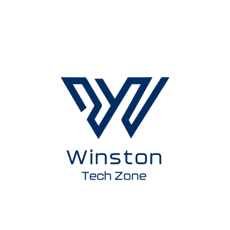
Skip
to
content