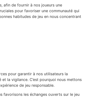
 afin de fournir à nos joueurs une
cruciales pour favoriser une communauté qui
 bonnes habitudes de jeu en nous concentrant
es pour garantir à nos utilisateurs la
 et la vigilance. C’est pourquoi nous mettons
expérience de jeu responsable.
s favorisons les échanges ouverts sur le jeu