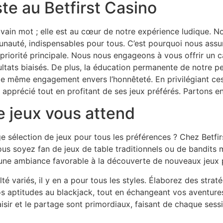
ste au Betfirst Casino
n vain mot ; elle est au cœur de notre expérience ludique.
unauté, indispensables pour tous. C’est pourquoi nous ass
e priorité principale. Nous nous engageons à vous offrir un
ésultats biaisés. De plus, la éducation permanente de notre p
 le même engagement envers l’honnêteté. En privilégiant ce
 apprécié tout en profitant de ses jeux préférés. Partons e
e jeux vous attend
ge sélection de jeux pour tous les préférences ? Chez Betf
vous soyez fan de jeux de table traditionnels ou de bandit
e une ambiance favorable à la découverte de nouveaux jeux 
té variés, il y en a pour tous les styles. Élaborez des strat
s aptitudes au blackjack, tout en échangeant vos aventures 
isir et le partage sont primordiaux, faisant de chaque sess