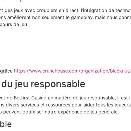
nt des jeux avec croupiers en direct, l’intégration de tech
ions améliorent non seulement le gameplay, mais nous con
cours de jeu :
t grâce
https://www.crunchbase.com/organization/blacknut/o
du jeu responsable
nt de Betfirst Casino en matière de jeu responsable, il es
divers services et ressources pour aider tous les joueurs à
 peuvent optimiser notre expérience de jeu générale.
ble