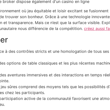
ironnement où jeu équitable et loisir excitant se fusionne
 de trouver son bonheur. Grâce à une technologie innovante
ion et transparence. Mais ce n’est que la surface visible. 
nautaire nous différencie de la compétition.
créez aussi fa
ter
âce à des contrôles stricts et une homologation de tous ses 
es options de table classiques et les plus récentes machin
es aventures immersives et des interactions en temps réel, s
inte.
jeu sûres comprend des moyens tels que les possibilités d’a
es chez les participants.
 participation active de la communauté favorisent une atmosp
eu.