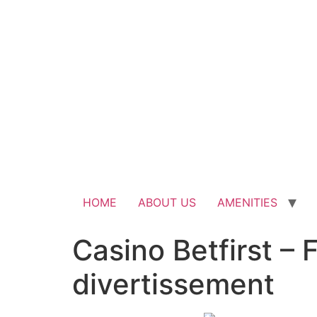
HOME
ABOUT US
AMENITIES
Casino Betfirst – 
divertissement