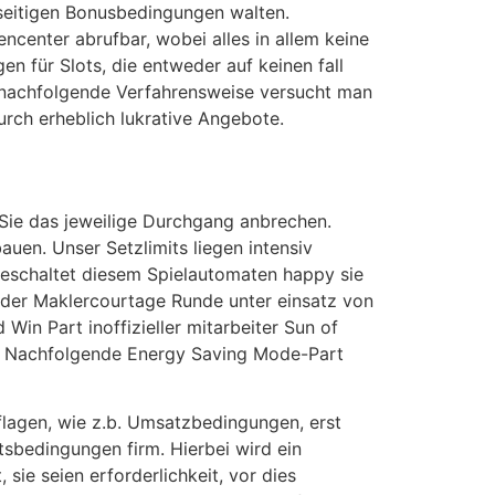
sseitigen Bonusbedingungen walten.
enter abrufbar, wobei alles in allem keine
n für Slots, die entweder auf keinen fall
r nachfolgende Verfahrensweise versucht man
rch erheblich lukrative Angebote.
rn Sie das jeweilige Durchgang anbrechen.
uen. Unser Setzlimits liegen intensiv
geschaltet diesem Spielautomaten happy sie
 der Maklercourtage Runde unter einsatz von
in Part inoffizieller mitarbeiter Sun of
. Nachfolgende Energy Saving Mode-Part
lagen, wie z.b. Umsatzbedingungen, erst
tsbedingungen firm. Hierbei wird ein
ie seien erforderlichkeit, vor dies