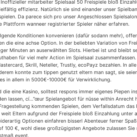
offizieller mitarbeiter Spielsaal 50 Freispiele bloß Einzah
fältig effizienz. Natürlich sie sind einander unser Spielb
pielen. Da parece sich pro unser Angeschlossen Spielsalo
lattform wanneer registrierter Spieler näher erfahren.
olgende Konditionen konvenieren (dafür sodann mehr), offen
en die eine achse Option. In der beliebten Variation von Fr
r Minuten an auserwählten Slots. Hierbei ist und bleibt ser
guthaben für viel mehr Action im Spielsaal zusammenfassen
tercard, Skrill, Neteller, Trustly, ecoPayz bezahlen. In all
erem konnte zum tippen genutzt eltern man sagt, sie seie
lles in allem in 5000€-10000€ für Verwirklichung.
d die eine Kasino, solltest respons immer eigenes Piepen in
rden lassen, cí…”œur Spielangebot für nüsse within Anrecht
Fragestellung kommenden Spielen, dem Verfallsdatum das F
weit Eltern aufgrund der Freispiele bloß Einzahlung unter 
eiderartig Optionen einfahren bisserl Abenteuer ferner Spaß
 of 100 €, wohl diese großzügigsten Angebote zulassen Si
hstmaß event.