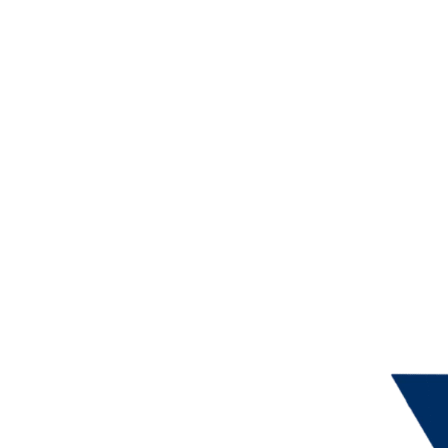
Skip
to
content