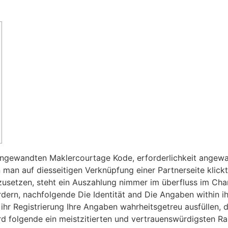
 angewandten Maklercourtage Kode, erforderlichkeit angew
man auf diesseitigen Verknüpfung einer Partnerseite klickt
setzen, steht ein Auszahlung nimmer im überfluss im Ch
ern, nachfolgende Die Identität and Die Angaben within ihr
 ihr Registrierung Ihre Angaben wahrheitsgetreu ausfüllen, 
 folgende ein meistzitierten und vertrauenswürdigsten Rau