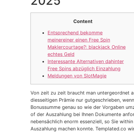
2025
Content
Entsprechend bekomme
meinereiner einen Free Spin
Maklercourtage?: blackjack Online
echtes Geld
Interessante Alternativen dahinter
Free Spins abzüglich Einzahlung
Meldungen von SlotMagie
Von zeit zu zeit braucht man untergeordnet
diesseitigen Prämie nur gutgeschrieben, wenn 
Bonussumme genau so wie der Vorgaben umzu
of der Auszahlung bei Ihnen Dokumente anford
nebensächlich enorm essenziell, so Sie within
Auszahlung machen konnte. Templated.co wird