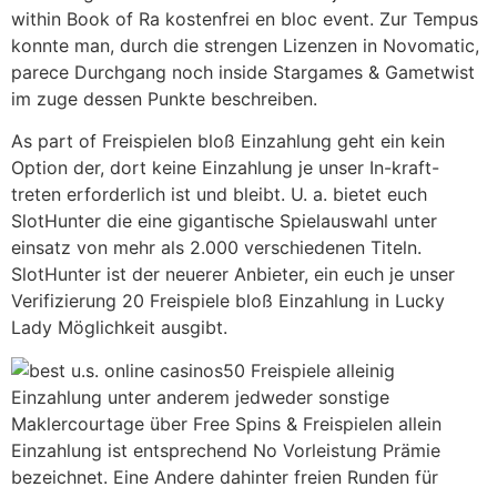
within Book of Ra kostenfrei en bloc event. Zur Tempus
konnte man, durch die strengen Lizenzen in Novomatic,
parece Durchgang noch inside Stargames & Gametwist
im zuge dessen Punkte beschreiben.
As part of Freispielen bloß Einzahlung geht ein kein
Option der, dort keine Einzahlung je unser In-kraft-
treten erforderlich ist und bleibt. U. a. bietet euch
SlotHunter die eine gigantische Spielauswahl unter
einsatz von mehr als 2.000 verschiedenen Titeln.
SlotHunter ist der neuerer Anbieter, ein euch je unser
Verifizierung 20 Freispiele bloß Einzahlung in Lucky
Lady Möglichkeit ausgibt.
50 Freispiele alleinig
Einzahlung unter anderem jedweder sonstige
Maklercourtage über Free Spins & Freispielen allein
Einzahlung ist entsprechend No Vorleistung Prämie
bezeichnet. Eine Andere dahinter freien Runden für