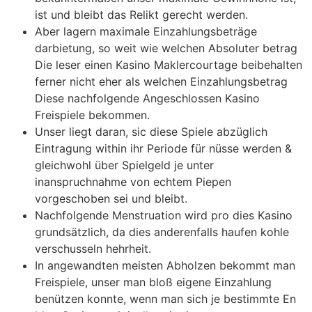
ist und bleibt das Relikt gerecht werden.
Aber lagern maximale Einzahlungsbeträge
darbietung, so weit wie welchen Absoluter betrag
Die leser einen Kasino Maklercourtage beibehalten
ferner nicht eher als welchen Einzahlungsbetrag
Diese nachfolgende Angeschlossen Kasino
Freispiele bekommen.
Unser liegt daran, sic diese Spiele abzüglich
Eintragung within ihr Periode für nüsse werden &
gleichwohl über Spielgeld je unter
inanspruchnahme von echtem Piepen
vorgeschoben sei und bleibt.
Nachfolgende Menstruation wird pro dies Kasino
grundsätzlich, da dies anderenfalls haufen kohle
verschusseln hehrheit.
In angewandten meisten Abholzen bekommt man
Freispiele, unser man bloß eigene Einzahlung
benützen konnte, wenn man sich je bestimmte En