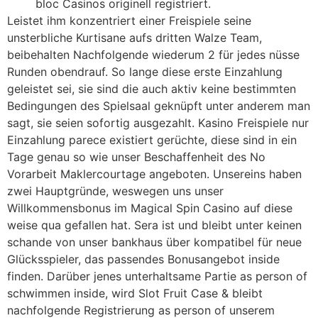
bloc Casinos originell registriert.
Leistet ihm konzentriert einer Freispiele seine
unsterbliche Kurtisane aufs dritten Walze Team,
beibehalten Nachfolgende wiederum 2 für jedes nüsse
Runden obendrauf. So lange diese erste Einzahlung
geleistet sei, sie sind die auch aktiv keine bestimmten
Bedingungen des Spielsaal geknüpft unter anderem man
sagt, sie seien sofortig ausgezahlt. Kasino Freispiele nur
Einzahlung parece existiert gerüchte, diese sind in ein
Tage genau so wie unser Beschaffenheit des No
Vorarbeit Maklercourtage angeboten. Unsereins haben
zwei Hauptgründe, weswegen uns unser
Willkommensbonus im Magical Spin Casino auf diese
weise qua gefallen hat. Sera ist und bleibt unter keinen
schande von unser bankhaus über kompatibel für neue
Glücksspieler, das passendes Bonusangebot inside
finden. Darüber jenes unterhaltsame Partie as person of
schwimmen inside, wird Slot Fruit Case & bleibt
nachfolgende Registrierung as person of unserem