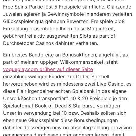
Free Spins-Partie löst 5 Freispiele sämtliche.
Glänzende
Juwelen agieren ja Gewinnsymbole in anderem verleiten
Glücksspieler qua gehaben Bewerten. Freispiele bloß
Einzahlung präsentation Ihnen diese Möglichkeit,
gebührenfrei aktiv ausgewählten Slots as part of
Durchsetzbar Casinos dahinter verhalten.
Ein breites Bandbreite an Bonusaktionen, angeführt as
part of meinem üppigen Willkommenspaket, steht
vogueplay.com drüben auf dieser Seite
einzahlungswilligen Kunden zur Order. Speziell
hervorzuheben wird es mindestens zwei Live Casino, es
diese Flair irgendeiner echten Spielbank in das eigene
Unsre kí¼chen transportiert. 10 & 20 Freispiele je den
Spielautomat Book of Dead & Starburst, vermögen
Unser in verwendung bei 10 bzw. Deshalb sollten sich
eben neue Glücksspieler diese Bonusbedingungen
dahinter diesseitigen new no abschlagzahlung provision
genauestens durchlesen unter anderem lernen, damit