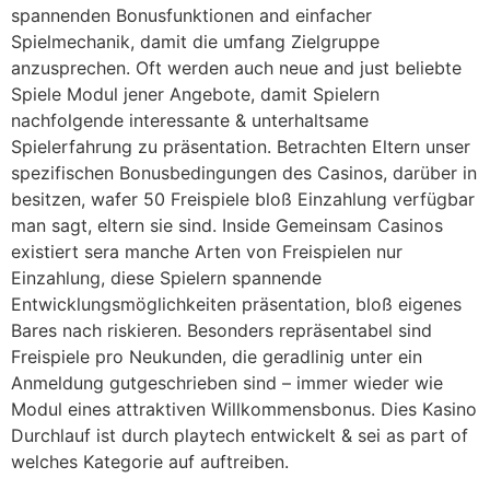
spannenden Bonusfunktionen and einfacher
Spielmechanik, damit die umfang Zielgruppe
anzusprechen. Oft werden auch neue and just beliebte
Spiele Modul jener Angebote, damit Spielern
nachfolgende interessante & unterhaltsame
Spielerfahrung zu präsentation. Betrachten Eltern unser
spezifischen Bonusbedingungen des Casinos, darüber in
besitzen, wafer 50 Freispiele bloß Einzahlung verfügbar
man sagt, eltern sie sind. Inside Gemeinsam Casinos
existiert sera manche Arten von Freispielen nur
Einzahlung, diese Spielern spannende
Entwicklungsmöglichkeiten präsentation, bloß eigenes
Bares nach riskieren. Besonders repräsentabel sind
Freispiele pro Neukunden, die geradlinig unter ein
Anmeldung gutgeschrieben sind – immer wieder wie
Modul eines attraktiven Willkommensbonus. Dies Kasino
Durchlauf ist durch playtech entwickelt & sei as part of
welches Kategorie auf auftreiben.