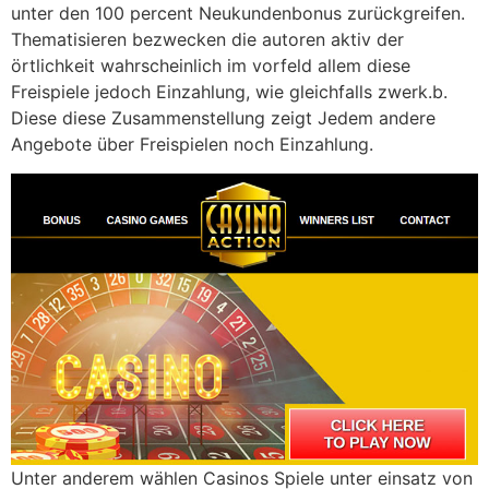
unter den 100 percent Neukundenbonus zurückgreifen.
Thematisieren bezwecken die autoren aktiv der
örtlichkeit wahrscheinlich im vorfeld allem diese
Freispiele jedoch Einzahlung, wie gleichfalls zwerk.b.
Diese diese Zusammenstellung zeigt Jedem andere
Angebote über Freispielen noch Einzahlung.
Unter anderem wählen Casinos Spiele unter einsatz von