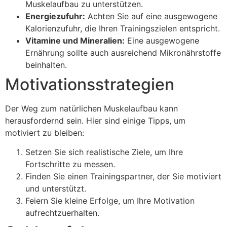
Muskelaufbau zu unterstützen.
Energiezufuhr:
Achten Sie auf eine ausgewogene
Kalorienzufuhr, die Ihren Trainingszielen entspricht.
Vitamine und Mineralien:
Eine ausgewogene
Ernährung sollte auch ausreichend Mikronährstoffe
beinhalten.
Motivationsstrategien
Der Weg zum natürlichen Muskelaufbau kann
herausfordernd sein. Hier sind einige Tipps, um
motiviert zu bleiben:
Setzen Sie sich realistische Ziele, um Ihre
Fortschritte zu messen.
Finden Sie einen Trainingspartner, der Sie motiviert
und unterstützt.
Feiern Sie kleine Erfolge, um Ihre Motivation
aufrechtzuerhalten.