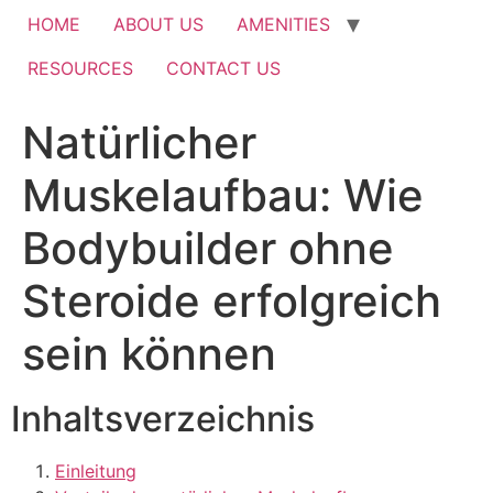
HOME
ABOUT US
AMENITIES
RESOURCES
CONTACT US
Natürlicher
Muskelaufbau: Wie
Bodybuilder ohne
Steroide erfolgreich
sein können
Inhaltsverzeichnis
Einleitung