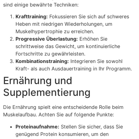
sind einige bewährte Techniken:
Krafttraining:
Fokussieren Sie sich auf schweres
Heben mit niedrigen Wiederholungen, um
Muskelhypertrophie zu erreichen.
Progressive Überlastung:
Erhöhen Sie
schrittweise das Gewicht, um kontinuierliche
Fortschritte zu gewährleisten.
Kombinationstraining:
Integrieren Sie sowohl
Kraft- als auch Ausdauertraining in Ihr Programm.
Ernährung und
Supplementierung
Die Ernährung spielt eine entscheidende Rolle beim
Muskelaufbau. Achten Sie auf folgende Punkte:
Proteinaufnahme:
Stellen Sie sicher, dass Sie
genügend Protein konsumieren, um den