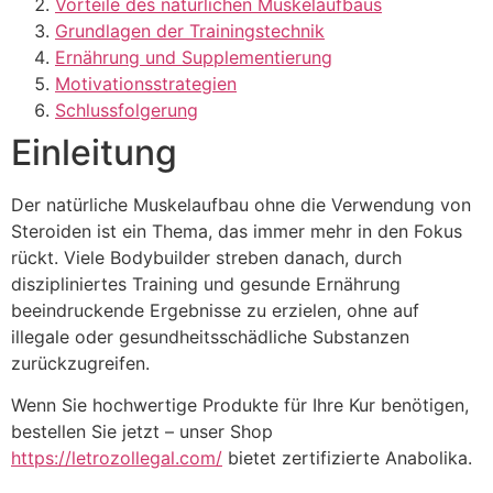
Vorteile des natürlichen Muskelaufbaus
Grundlagen der Trainingstechnik
Ernährung und Supplementierung
Motivationsstrategien
Schlussfolgerung
Einleitung
Der natürliche Muskelaufbau ohne die Verwendung von
Steroiden ist ein Thema, das immer mehr in den Fokus
rückt. Viele Bodybuilder streben danach, durch
diszipliniertes Training und gesunde Ernährung
beeindruckende Ergebnisse zu erzielen, ohne auf
illegale oder gesundheitsschädliche Substanzen
zurückzugreifen.
Wenn Sie hochwertige Produkte für Ihre Kur benötigen,
bestellen Sie jetzt – unser Shop
https://letrozollegal.com/
bietet zertifizierte Anabolika.