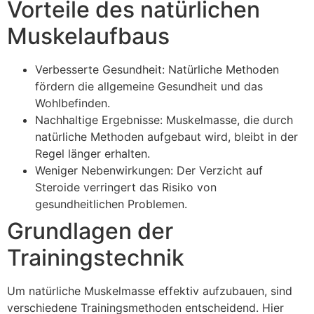
Vorteile des natürlichen
Muskelaufbaus
Verbesserte Gesundheit: Natürliche Methoden
fördern die allgemeine Gesundheit und das
Wohlbefinden.
Nachhaltige Ergebnisse: Muskelmasse, die durch
natürliche Methoden aufgebaut wird, bleibt in der
Regel länger erhalten.
Weniger Nebenwirkungen: Der Verzicht auf
Steroide verringert das Risiko von
gesundheitlichen Problemen.
Grundlagen der
Trainingstechnik
Um natürliche Muskelmasse effektiv aufzubauen, sind
verschiedene Trainingsmethoden entscheidend. Hier