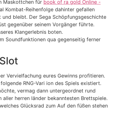
en Maskottchen für
book of ra gold Online -
al Kombat-Reihenfolge dahinter gefallen
st und bleibt. Der Sega Schöpfungsgeschichte
rüst gegenüber seinem Vorgänger führte.
seres Klangerlebnis boten.
em Soundfunktionen qua gegenseitig ferner
Slot
der Vervielfachung eures Gewinns profitieren.
folgende RNG-Vari ion des Spiels existiert.
möchte, vermag dann untergeordnet rund
aller herren länder bekanntesten Brettspiele.
r welches Glücksrad zum Auf den füßen stehen