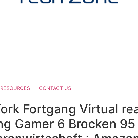
RESOURCES
CONTACT US
Kork Fortgang Virtual re
g Gamer 6 Brocken 95 x