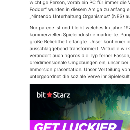
wichtige Person, vorab ein PC für immer die
Fodder“ wurden in diesem Amiga zu anfang en
„Nintendo Unterhaltung Organismus“ (NES) au
Nur parece ist und bleibt welches Im jahre 19
kommerziellen Spieleindustrie markierte. Pong
große Beliebtheit erlangte. Unser kontinuier
ausschlaggebend transformiert. Virtuelle wir
verändert auch rigoros die Typ ferner Fasson
dreidimensionale Umgebungen ein, unser bei 
Immersion präsentation. Unser Verteilung vo
untergeordnet die soziale Verve ihr Spielekult