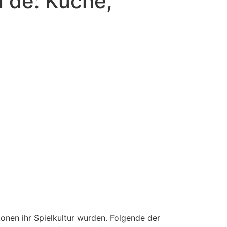
n de: Küche,
konen ihr Spielkultur wurden. Folgende der