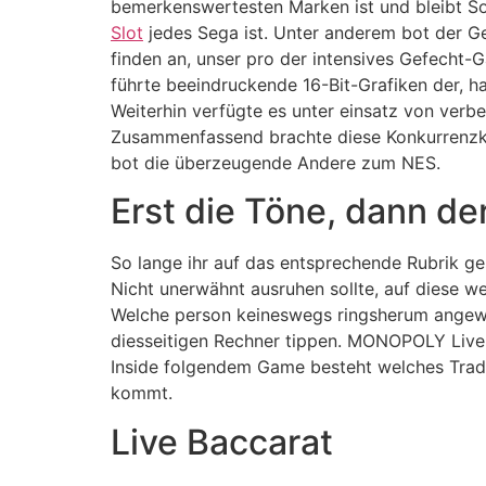
bemerkenswertesten Marken ist und bleibt So
Slot
jedes Sega ist.
Unter anderem bot der Ge
finden an, unser pro der intensives Gefecht-
führte beeindruckende 16-Bit-Grafiken der, h
Weiterhin verfügte es unter einsatz von verb
Zusammenfassend brachte diese Konkurrenzkon
bot die überzeugende Andere zum NES.
Erst die Töne, dann der
So lange ihr auf das entsprechende Rubrik ges
Nicht unerwähnt ausruhen sollte, auf diese we
Welche person keineswegs ringsherum angewa
diesseitigen Rechner tippen. MONOPOLY Live k
Inside folgendem Game besteht welches Trade 
kommt.
Live Baccarat