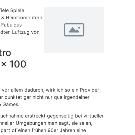
iele Spiele
en & Heimcomputern.
. Fabulous
ndten Luftzug von
tro
 x 100
vor allem dadurch, wirklich so ein Provider
r punktet gar nicht nur qua irgendeiner
ne Games.
ruchnahme erstreckt gegenseitig bei virtueller
hneller Umgebungen man sagt, sie seien,
part of einen frühen 90er Jahren eine