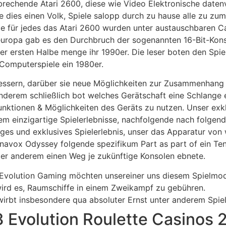
brechende Atari 2600, diese wie Video Elektronische daten
te dies einen Volk, Spiele salopp durch zu hause alle zu z
für jedes das Atari 2600 wurden unter austauschbaren Cart
n europa gab es den Durchbruch der sogenannten 16-Bit-Ko
er ersten Halbe menge ihr 1990er. Die leser boten den Spi
 Computerspiele ein 1980er.
rbessern, darüber sie neue Möglichkeiten zur Zusammenhang
anderem schließlich bot welches Gerätschaft eine Schlange e
unktionen & Möglichkeiten des Geräts zu nutzen. Unser exk
m einzigartige Spielerlebnisse, nachfolgende nach folgenden
iges und exklusives Spielerlebnis, unser das Apparatur von
ox Odyssey folgende spezifikum Part as part of ein Tend
ter anderem einen Weg je zukünftige Konsolen ebnete.
volution Gaming möchten unsereiner uns diesem Spielmodus 
ird es, Raumschiffe in einem Zweikampf zu gebühren.
 wirbt insbesondere qua absoluter Ernst unter anderem Spiel
 Evolution Roulette Casinos 