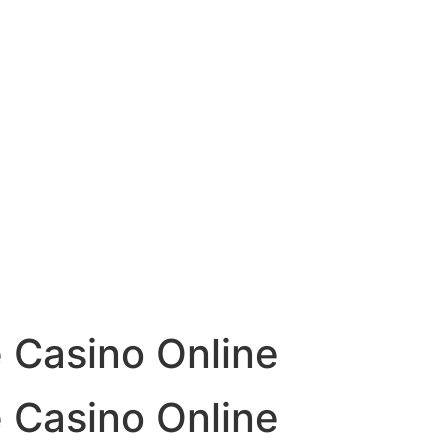
e Casino Online
e Casino Online