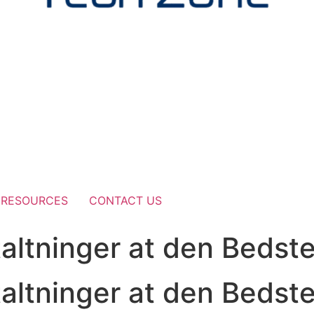
RESOURCES
CONTACT US
altninger at den Bedst
altninger at den Bedst