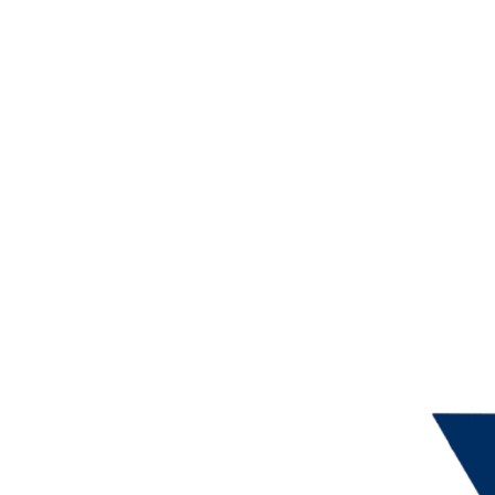
Skip
to
content